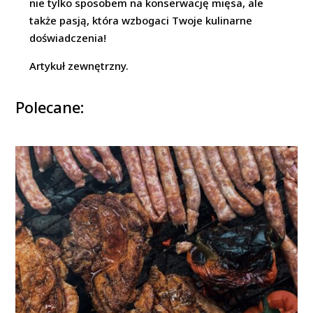
nie tylko sposobem na konserwację mięsa, ale
także pasją, która wzbogaci Twoje kulinarne
doświadczenia!
Artykuł zewnętrzny.
Polecane: