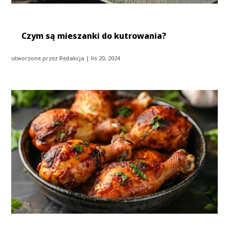
Czym są mieszanki do kutrowania?
utworzone przez
Redakcja
|
lis 20, 2024