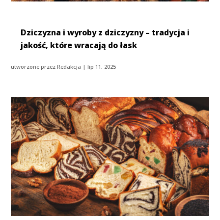
Dziczyzna i wyroby z dziczyzny – tradycja i
jakość, które wracają do łask
utworzone przez
Redakcja
|
lip 11, 2025