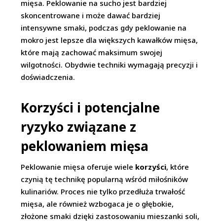
mięsa. Peklowanie na sucho jest bardziej
skoncentrowane i może dawać bardziej
intensywne smaki, podczas gdy peklowanie na
mokro jest lepsze dla większych kawałków mięsa,
które mają zachować maksimum swojej
wilgotności. Obydwie techniki wymagają precyzji i
doświadczenia.
Korzyści i potencjalne
ryzyko związane z
peklowaniem mięsa
Peklowanie mięsa oferuje wiele
korzyści
, które
czynią tę technikę popularną wśród miłośników
kulinariów. Proces nie tylko przedłuża trwałość
mięsa, ale również wzbogaca je o głębokie,
złożone smaki dzięki zastosowaniu mieszanki soli,