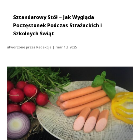
Sztandarowy Stół – Jak Wygląda
Poczęstunek Podczas Strażackich i
Szkolnych Świąt
utworzone przez
Redakcja
|
mar 13, 2025