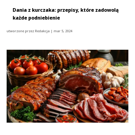
Dania z kurczaka: przepisy, które zadowolą
każde podniebienie
utworzone przez
Redakcja
|
mar 5, 2024