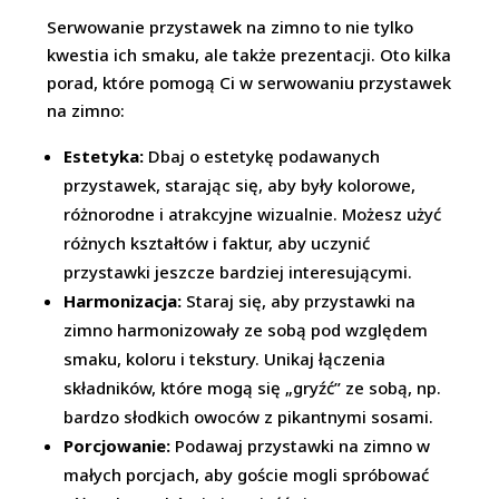
Serwowanie przystawek na zimno to nie tylko
kwestia ich smaku, ale także prezentacji. Oto kilka
porad, które pomogą Ci w serwowaniu przystawek
na zimno:
Estetyka:
Dbaj o estetykę podawanych
przystawek, starając się, aby były kolorowe,
różnorodne i atrakcyjne wizualnie. Możesz użyć
różnych kształtów i faktur, aby uczynić
przystawki jeszcze bardziej interesującymi.
Harmonizacja:
Staraj się, aby przystawki na
zimno harmonizowały ze sobą pod względem
smaku, koloru i tekstury. Unikaj łączenia
składników, które mogą się „gryźć” ze sobą, np.
bardzo słodkich owoców z pikantnymi sosami.
Porcjowanie:
Podawaj przystawki na zimno w
małych porcjach, aby goście mogli spróbować