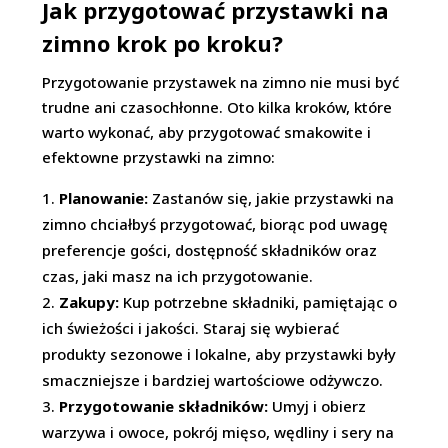
Jak przygotować przystawki na
zimno krok po kroku?
Przygotowanie przystawek na zimno nie musi być
trudne ani czasochłonne. Oto kilka kroków, które
warto wykonać, aby przygotować smakowite i
efektowne przystawki na zimno:
Planowanie:
Zastanów się, jakie przystawki na
zimno chciałbyś przygotować, biorąc pod uwagę
preferencje gości, dostępność składników oraz
czas, jaki masz na ich przygotowanie.
Zakupy:
Kup potrzebne składniki, pamiętając o
ich świeżości i jakości. Staraj się wybierać
produkty sezonowe i lokalne, aby przystawki były
smaczniejsze i bardziej wartościowe odżywczo.
Przygotowanie składników:
Umyj i obierz
warzywa i owoce, pokrój mięso, wędliny i sery na