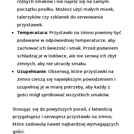
różnych smaków i nie najeść się na samym
początku posiłku. Możesz użyć małych misek,
talerzyków czy szklanek do serwowania
przystawek.
Temperatura:
Przystawki na zimno powinny być
podawane w odpowiedniej temperaturze, aby
zachować ich świeżość i smak. Przed podaniem
schładzaj je w lodówce, ale nie serwuj ich zbyt
zimnych, aby nie utraciły smaku.
Uzupełnianie:
Obserwuj, które przystawki na
zimno cieszą się największym powodzeniem i
uzupełniaj je w miarę potrzeby, aby każdy z
gości mógł spróbować wszystkich smaków.
Stosując się do powyższych porad, z łatwością
przygotujesz i serwujesz przystawki na zimno,
które zadowolą nawet najbardziej wymagających
gości.