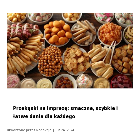
Przekąski na imprezę: smaczne, szybkie i
łatwe dania dla każdego
utworzone przez
Redakcja
|
lut 24, 2024