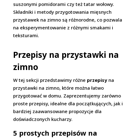
suszonymi pomidorami czy też tatar wołowy.
Składniki i metody przygotowania mięsnych
przystawek na zimno są różnorodne, co pozwala
na eksperymentowanie z różnymi smakami i
teksturami.
Przepisy na przystawki na
zimno
W tej sekcji przedstawimy różne
przepisy
na
przystawki na zimno, które można łatwo
przygotować w domu. Zaprezentujemy zarówno
proste przepisy, idealne dla początkujących, jak i
bardziej zaawansowane propozycje dla
doświadczonych kucharzy.
5 prostych przepisów na