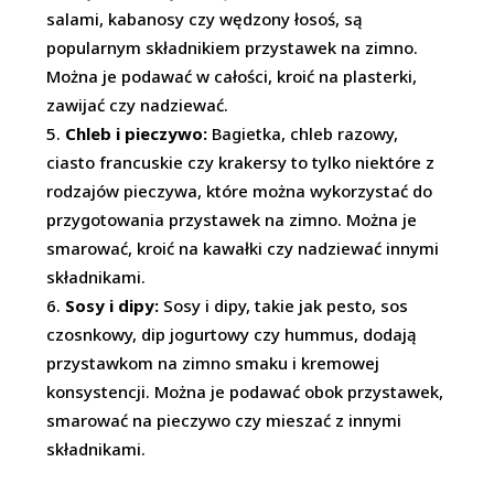
salami, kabanosy czy wędzony łosoś, są
popularnym składnikiem przystawek na zimno.
Można je podawać w całości, kroić na plasterki,
zawijać czy nadziewać.
Chleb i pieczywo:
Bagietka, chleb razowy,
ciasto francuskie czy krakersy to tylko niektóre z
rodzajów pieczywa, które można wykorzystać do
przygotowania przystawek na zimno. Można je
smarować, kroić na kawałki czy nadziewać innymi
składnikami.
Sosy i dipy:
Sosy i dipy, takie jak pesto, sos
czosnkowy, dip jogurtowy czy hummus, dodają
przystawkom na zimno smaku i kremowej
konsystencji. Można je podawać obok przystawek,
smarować na pieczywo czy mieszać z innymi
składnikami.