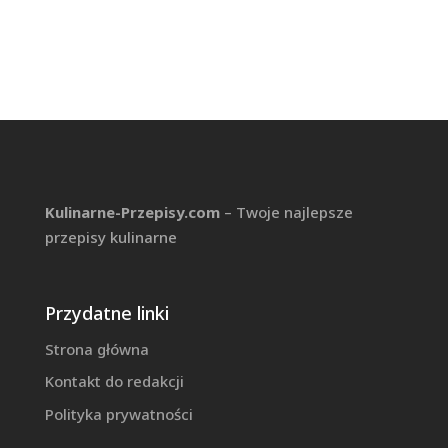
Kulinarne-Przepisy.com
– Twoje najlepsze
przepisy kulinarne
Przydatne linki
Strona główna
Kontakt do redakcji
Polityka prywatności