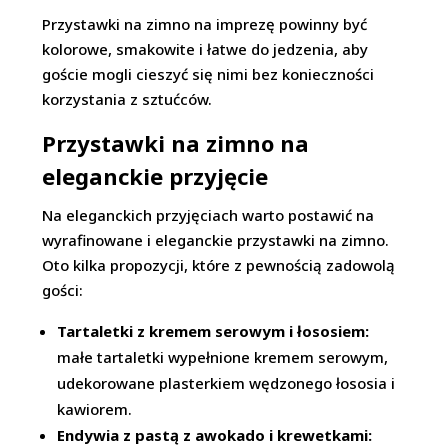
Przystawki na zimno na imprezę powinny być
kolorowe, smakowite i łatwe do jedzenia, aby
goście mogli cieszyć się nimi bez konieczności
korzystania z sztućców.
Przystawki na zimno na
eleganckie przyjęcie
Na eleganckich przyjęciach warto postawić na
wyrafinowane i eleganckie przystawki na zimno.
Oto kilka propozycji, które z pewnością zadowolą
gości:
Tartaletki z kremem serowym i łososiem:
małe tartaletki wypełnione kremem serowym,
udekorowane plasterkiem wędzonego łososia i
kawiorem.
Endywia z pastą z awokado i krewetkami: