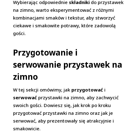
Wybierając odpowiednie
składniki
do przystawek
na zimno, warto eksperymentować z różnymi
kombinacjami smaków i tekstur, aby stworzyć
ciekawe i smakowite potrawy, które zadowolą
gości.
Przygotowanie i
serwowanie przystawek na
zimno
W tej sekcji omówimy, jak
przygotować
i
serwować
przystawki na zimno, aby zachwycić
swoich gości. Dowiesz się, jak krok po kroku
przygotować przystawki na zimno oraz jak je
serwować, aby prezentowały się atrakcyjnie i
smakowicie.