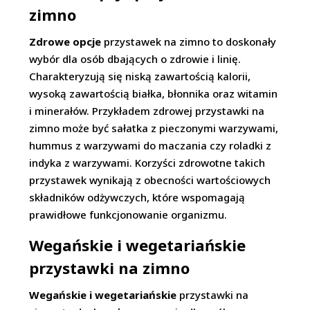
zimno
Zdrowe opcje
przystawek na zimno to doskonały
wybór dla osób dbających o zdrowie i linię.
Charakteryzują się niską zawartością kalorii,
wysoką zawartością białka, błonnika oraz witamin
i minerałów. Przykładem zdrowej przystawki na
zimno może być sałatka z pieczonymi warzywami,
hummus z warzywami do maczania czy roladki z
indyka z warzywami. Korzyści zdrowotne takich
przystawek wynikają z obecności wartościowych
składników odżywczych, które wspomagają
prawidłowe funkcjonowanie organizmu.
Wegańskie i wegetariańskie
przystawki na zimno
Wegańskie i wegetariańskie
przystawki na