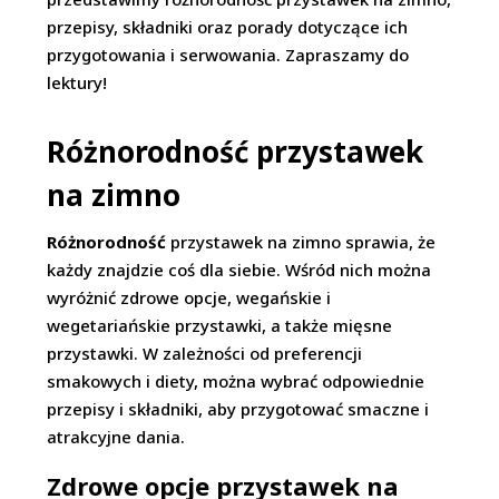
przepisy, składniki oraz porady dotyczące ich
przygotowania i serwowania. Zapraszamy do
lektury!
Różnorodność przystawek
na zimno
Różnorodność
przystawek na zimno sprawia, że
każdy znajdzie coś dla siebie. Wśród nich można
wyróżnić zdrowe opcje, wegańskie i
wegetariańskie przystawki, a także mięsne
przystawki. W zależności od preferencji
smakowych i diety, można wybrać odpowiednie
przepisy i składniki, aby przygotować smaczne i
atrakcyjne dania.
Zdrowe opcje przystawek na