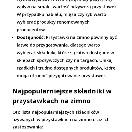
wpływ na smak i wartość odżywczą przystawek.
W przypadku nabiału, mięsa czy ryb warto
wybierać produkty renomowanych
producentów.
Dostępność:
Przystawki na zimno powinny być
łatwe do przygotowania, dlatego warto
wybierać składniki, które są łatwo dostępne w
sklepach spożywczych czy na targach. Unikaj
rzadkich i trudno dostępnych produktów, które
mogą utrudnić przygotowanie przystawek.
Najpopularniejsze składniki w
przystawkach na zimno
Oto lista najpopularniejszych składników
używanych w przystawkach na zimno oraz ich
zastosowania: