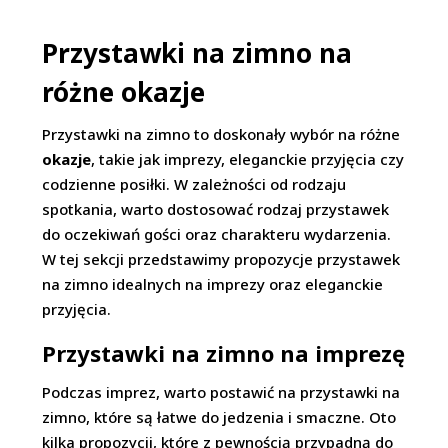
Przystawki na zimno na
różne okazje
Przystawki na zimno to doskonały wybór na różne
okazje
, takie jak imprezy, eleganckie przyjęcia czy
codzienne posiłki. W zależności od rodzaju
spotkania, warto dostosować rodzaj przystawek
do oczekiwań gości oraz charakteru wydarzenia.
W tej sekcji przedstawimy propozycje przystawek
na zimno idealnych na imprezy oraz eleganckie
przyjęcia.
Przystawki na zimno na imprezę
Podczas imprez, warto postawić na przystawki na
zimno, które są łatwe do jedzenia i smaczne. Oto
kilka propozycji, które z pewnością przypadną do