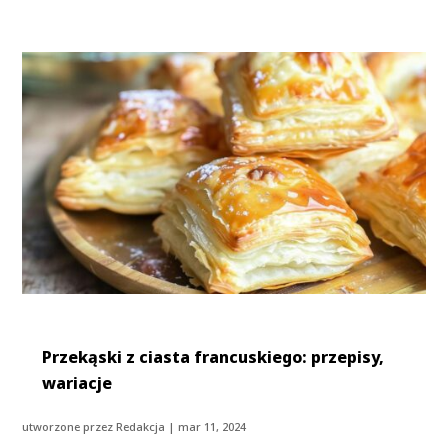
Przekąski z ciasta francuskiego: przepisy,
wariacje
utworzone przez
Redakcja
|
mar 11, 2024