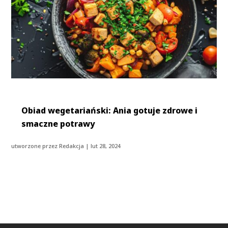
Obiad wegetariański: Ania gotuje zdrowe i
smaczne potrawy
utworzone przez
Redakcja
|
lut 28, 2024