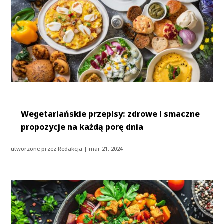
Wegetariańskie przepisy: zdrowe i smaczne
propozycje na każdą porę dnia
utworzone przez
Redakcja
|
mar 21, 2024