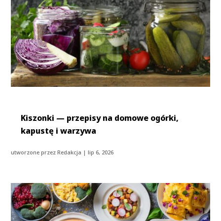
Kiszonki — przepisy na domowe ogórki,
kapustę i warzywa
utworzone przez
Redakcja
|
lip 6, 2026