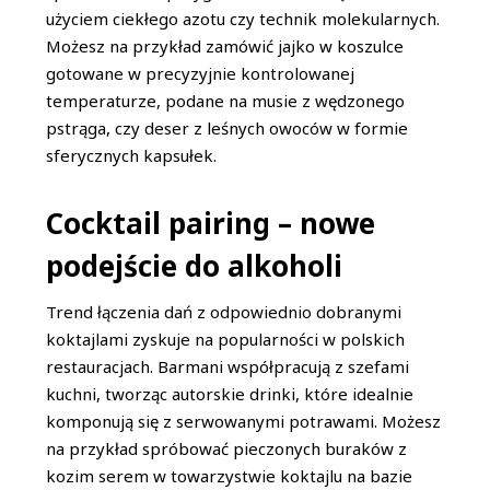
użyciem ciekłego azotu czy technik molekularnych.
Możesz na przykład zamówić jajko w koszulce
gotowane w precyzyjnie kontrolowanej
temperaturze, podane na musie z wędzonego
pstrąga, czy deser z leśnych owoców w formie
sferycznych kapsułek.
Cocktail pairing – nowe
podejście do alkoholi
Trend łączenia dań z odpowiednio dobranymi
koktajlami zyskuje na popularności w polskich
restauracjach. Barmani współpracują z szefami
kuchni, tworząc autorskie drinki, które idealnie
komponują się z serwowanymi potrawami. Możesz
na przykład spróbować pieczonych buraków z
kozim serem w towarzystwie koktajlu na bazie