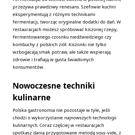
przeżywa prawdziwy renesans. Szefowie kuchni
eksperymentują z różnymi technikami
fermentacji, tworząc oryginalne dodatki do dań. W
restauracjach możesz spróbować kiszonej rzepy,
fermentowanego czosnku niedźwiedziego czy
kombuchy z polskich ziół. Kiszonki nie tylko
wzbogacają smak potraw, ale także wspierają
zdrowie i trafiają w gusta świadomych
konsumentów.
Nowoczesne techniki
kulinarne
Polska gastronomia nie pozostaje w tyle, jeśli
chodzi o wykorzystanie najnowszych technologii
kulinarnych. Coraz częściej w restauracjach
spotkasz dania przygotowane metodą sous-vide, z