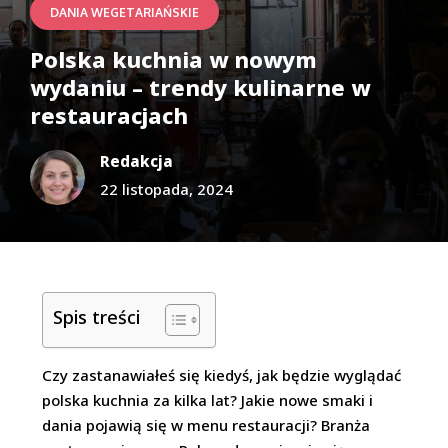
DANIA WEGETARIAŃSKIE
Polska kuchnia w nowym
wydaniu – trendy kulinarne w
restauracjach
Redakcja
22 listopada, 2024
Spis treści
Czy zastanawiałeś się kiedyś, jak będzie wyglądać
polska kuchnia za kilka lat? Jakie nowe smaki i
dania pojawią się w menu restauracji? Branża