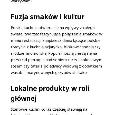
warzywami.
Fuzja smaków i kultur
Polska kuchnia otwiera się na wpływy z całego
świata, tworząc fascynujące połączenia smaków. W
menu restauracji znajdziesz dania łączące polskie
tradycje z kuchnią azjatycką, bliskowschodnią czy
śródziemnomorską. Popularnością cieszą się na
przykład pierogi z nadzieniem curry i kokosowym
sosem czy tatar z polędwicy wołowej z dodatkiem
wasabi i marynowanych grzybów shiitake.
Lokalne produkty w roli
głównej
Szefowie kuchni coraz częściej stawiają na