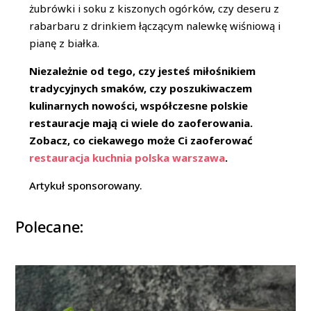
żubrówki i soku z kiszonych ogórków, czy deseru z
rabarbaru z drinkiem łączącym nalewkę wiśniową i
pianę z białka.
Niezależnie od tego, czy jesteś miłośnikiem
tradycyjnych smaków, czy poszukiwaczem
kulinarnych nowości, współczesne polskie
restauracje mają ci wiele do zaoferowania.
Zobacz, co ciekawego może Ci zaoferować
restauracja kuchnia polska warszawa
.
Artykuł sponsorowany.
Polecane: