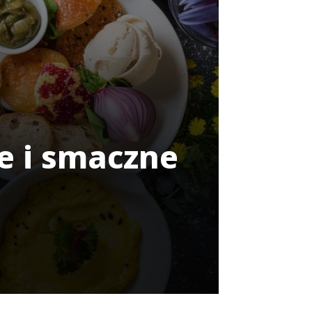
e i smaczne