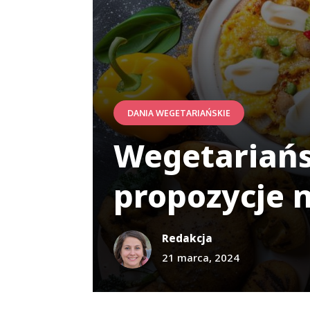
DANIA WEGETARIAŃSKIE
Wegetariańs
propozycje 
Redakcja
21 marca, 2024