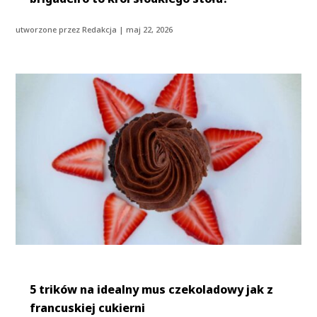
utworzone przez
Redakcja
|
maj 22, 2026
5 trików na idealny mus czekoladowy jak z
francuskiej cukierni