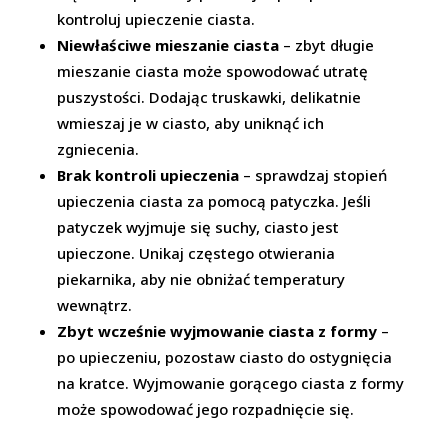
kontroluj upieczenie ciasta.
Niewłaściwe mieszanie ciasta
– zbyt długie
mieszanie ciasta może spowodować utratę
puszystości. Dodając truskawki, delikatnie
wmieszaj je w ciasto, aby uniknąć ich
zgniecenia.
Brak kontroli upieczenia
– sprawdzaj stopień
upieczenia ciasta za pomocą patyczka. Jeśli
patyczek wyjmuje się suchy, ciasto jest
upieczone. Unikaj częstego otwierania
piekarnika, aby nie obniżać temperatury
wewnątrz.
Zbyt wcześnie wyjmowanie ciasta z formy
–
po upieczeniu, pozostaw ciasto do ostygnięcia
na kratce. Wyjmowanie gorącego ciasta z formy
może spowodować jego rozpadnięcie się.