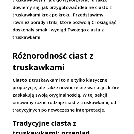
dowiemy się, jak przygotować idealne ciasto z
truskawkami krok po kroku. Przedstawimy
również porady i triki, które pozwolą Ci osiągnąć
doskonały smak i wygląd Twojego ciasta z
truskawkami.
Różnorodność ciast z
truskawkami
Ciasto
z truskawkami to nie tylko klasyczne
propozycje, ale także nowoczesne wariacje, które
zaskakują swoją oryginalnością. W tej sekcji
omówimy różne rodzaje ciast z truskawkami, od
tradycyjnych po nowoczesne interpretacje.
Tradycyjne ciasta z
truskawkami: przegląd