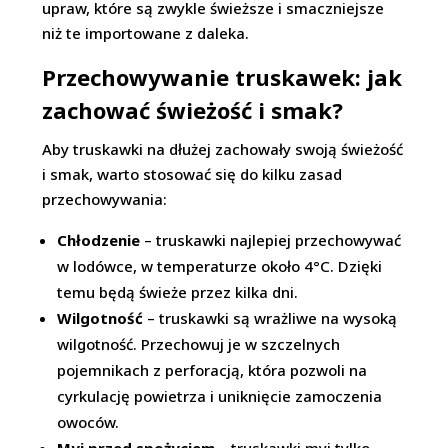
upraw, które są zwykle świeższe i smaczniejsze
niż te importowane z daleka.
Przechowywanie truskawek: jak
zachować świeżość i smak?
Aby truskawki na dłużej zachowały swoją świeżość
i smak, warto stosować się do kilku zasad
przechowywania:
Chłodzenie
– truskawki najlepiej przechowywać
w lodówce, w temperaturze około 4°C. Dzięki
temu będą świeże przez kilka dni.
Wilgotność
– truskawki są wrażliwe na wysoką
wilgotność. Przechowuj je w szczelnych
pojemnikach z perforacją, która pozwoli na
cyrkulację powietrza i uniknięcie zamoczenia
owoców.