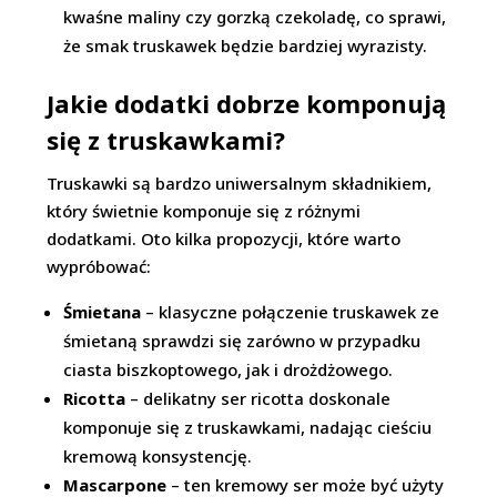
kwaśne maliny czy gorzką czekoladę, co sprawi,
że smak truskawek będzie bardziej wyrazisty.
Jakie dodatki dobrze komponują
się z truskawkami?
Truskawki są bardzo uniwersalnym składnikiem,
który świetnie komponuje się z różnymi
dodatkami. Oto kilka propozycji, które warto
wypróbować:
Śmietana
– klasyczne połączenie truskawek ze
śmietaną sprawdzi się zarówno w przypadku
ciasta biszkoptowego, jak i drożdżowego.
Ricotta
– delikatny ser ricotta doskonale
komponuje się z truskawkami, nadając cieściu
kremową konsystencję.
Mascarpone
– ten kremowy ser może być użyty