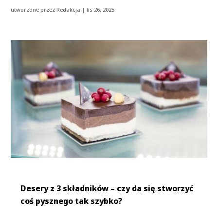
utworzone przez
Redakcja
|
lis 26, 2025
Desery z 3 składników – czy da się stworzyć
coś pysznego tak szybko?