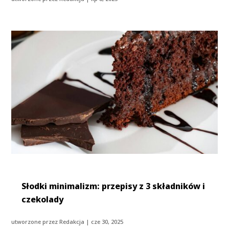
Słodki minimalizm: przepisy z 3 składników i
czekolady
utworzone przez
Redakcja
|
cze 30, 2025