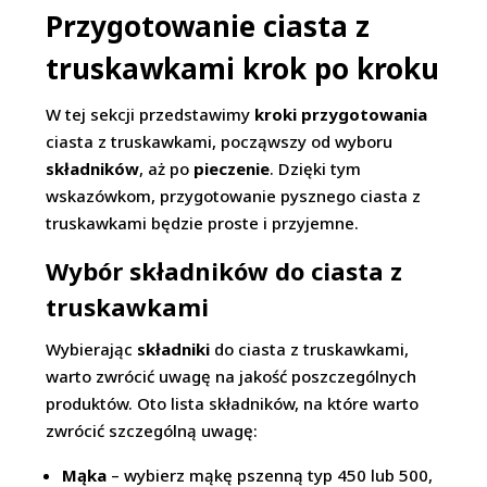
Przygotowanie ciasta z
truskawkami krok po kroku
W tej sekcji przedstawimy
kroki przygotowania
ciasta z truskawkami, począwszy od wyboru
składników
, aż po
pieczenie
. Dzięki tym
wskazówkom, przygotowanie pysznego ciasta z
truskawkami będzie proste i przyjemne.
Wybór składników do ciasta z
truskawkami
Wybierając
składniki
do ciasta z truskawkami,
warto zwrócić uwagę na jakość poszczególnych
produktów. Oto lista składników, na które warto
zwrócić szczególną uwagę:
Mąka
– wybierz mąkę pszenną typ 450 lub 500,