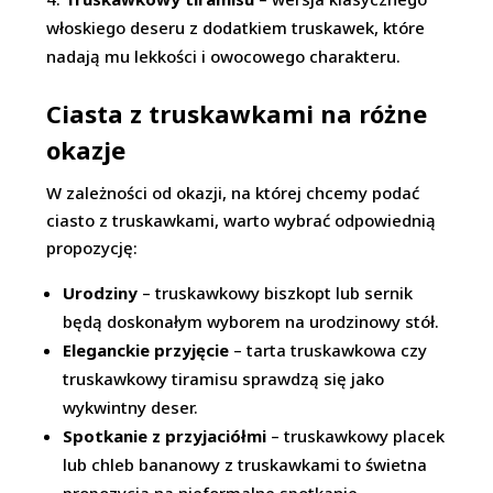
włoskiego deseru z dodatkiem truskawek, które
nadają mu lekkości i owocowego charakteru.
Ciasta z truskawkami na różne
okazje
W zależności od okazji, na której chcemy podać
ciasto z truskawkami, warto wybrać odpowiednią
propozycję:
Urodziny
– truskawkowy biszkopt lub sernik
będą doskonałym wyborem na urodzinowy stół.
Eleganckie przyjęcie
– tarta truskawkowa czy
truskawkowy tiramisu sprawdzą się jako
wykwintny deser.
Spotkanie z przyjaciółmi
– truskawkowy placek
lub chleb bananowy z truskawkami to świetna