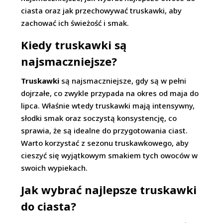
ciasta oraz jak przechowywać truskawki, aby
zachować ich świeżość i smak.
Kiedy truskawki są
najsmaczniejsze?
Truskawki
są najsmaczniejsze, gdy są w pełni
dojrzałe, co zwykle przypada na okres od maja do
lipca. Właśnie wtedy truskawki mają intensywny,
słodki smak oraz soczystą konsystencję, co
sprawia, że są idealne do przygotowania ciast.
Warto korzystać z sezonu truskawkowego, aby
cieszyć się wyjątkowym smakiem tych owoców w
swoich wypiekach.
Jak wybrać najlepsze truskawki
do ciasta?