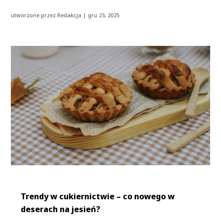
utworzone przez
Redakcja
|
gru 23, 2025
Trendy w cukiernictwie – co nowego w
deserach na jesień?