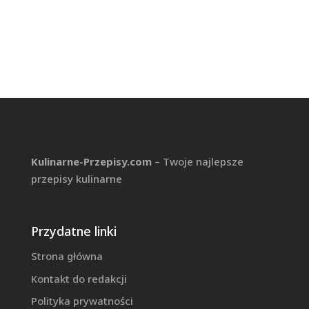
Kulinarne-Przepisy.com
– Twoje najlepsze
przepisy kulinarne
Przydatne linki
Strona główna
Kontakt do redakcji
Polityka prywatności