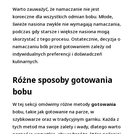
Warto zauważyć, że namaczanie nie jest
konieczne dla wszystkich odmian bobu. Młode,
świeże nasiona zwykle nie wymagają namaczania,
podczas gdy starsze i większe nasiona mogą
skorzystać z tego procesu. Ostatecznie, decyzja o
namaczaniu bób przed gotowaniem zależy od
indywidualnych preferencji i doświadczeń
kulinarnych.
Różne sposoby gotowania
bobu
W tej sekcji omówimy różne metody
gotowania
bobu, takie jak gotowanie na parze, w
szybkowarze oraz w tradycyjnym garnku. Każda z
tych metod ma swoje zalety i wady, dlatego warto