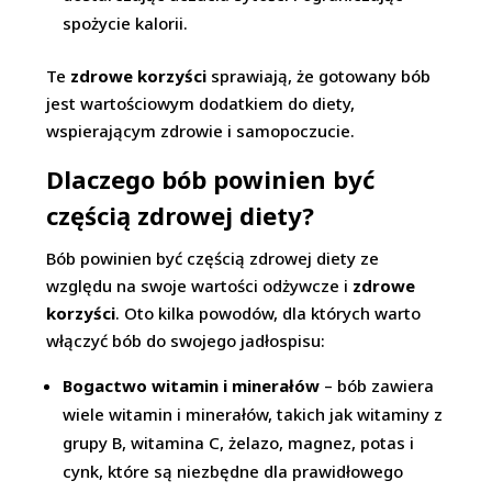
spożycie kalorii.
Te
zdrowe korzyści
sprawiają, że gotowany bób
jest wartościowym dodatkiem do diety,
wspierającym zdrowie i samopoczucie.
Dlaczego bób powinien być
częścią zdrowej diety?
Bób powinien być częścią zdrowej diety ze
względu na swoje wartości odżywcze i
zdrowe
korzyści
. Oto kilka powodów, dla których warto
włączyć bób do swojego jadłospisu:
Bogactwo witamin i minerałów
– bób zawiera
wiele witamin i minerałów, takich jak witaminy z
grupy B, witamina C, żelazo, magnez, potas i
cynk, które są niezbędne dla prawidłowego