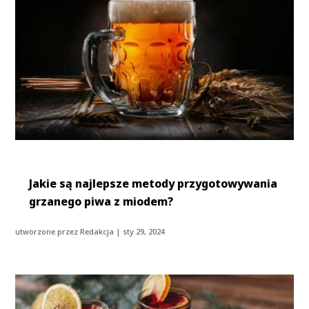
Jakie są najlepsze metody przygotowywania
grzanego piwa z miodem?
utworzone przez
Redakcja
|
sty 29, 2024