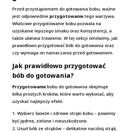
Przed przystąpieniem do gotowania bobu, ważne
jest odpowiednie
przygotowanie
tego warzywa.
Właściwe przygotowanie bobu pozwala na
uzyskanie lepszego smaku oraz konsystencji, a
także ułatwia trawienie. W tej sekcji omówimy, jak
prawidłowo przygotować bób do gotowania oraz
czy wymaga on namaczania przed gotowaniem.
Jak prawidłowo przygotować
bób do gotowania?
Przygotowanie
bobu do gotowania obejmuje
kilka prostych kroków, które warto wykonać, aby
uzyskać najlepszy efekt:
Wybierz świeże i zdrowe strąki bobu – powinny
być jędrne, zielone i nieuszkodzone.
Usuń bób ze strąków – delikatnie naciśnij strąk,