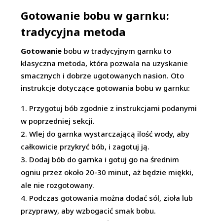
Gotowanie bobu w garnku:
tradycyjna metoda
Gotowanie
bobu w tradycyjnym garnku to
klasyczna metoda, która pozwala na uzyskanie
smacznych i dobrze ugotowanych nasion. Oto
instrukcje dotyczące gotowania bobu w garnku:
Przygotuj bób zgodnie z instrukcjami podanymi
w poprzedniej sekcji.
Wlej do garnka wystarczającą ilość wody, aby
całkowicie przykryć bób, i zagotuj ją.
Dodaj bób do garnka i gotuj go na średnim
ogniu przez około 20-30 minut, aż będzie miękki,
ale nie rozgotowany.
Podczas gotowania można dodać sól, zioła lub
przyprawy, aby wzbogacić smak bobu.