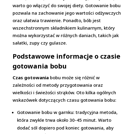
warto go włączyć do swojej diety. Gotowanie bobu
pozwala na zachowanie jego wartości odżywczych
oraz ułatwia trawienie. Ponadto, bób jest
wszechstronnym składnikiem kulinarnym, który
można wykorzystać w różnych daniach, takich jak
sałatki, zupy czy gulasze.
Podstawowe informacje o czasie
gotowania bobu
Czas gotowania
bobu może się różnić w
zależności od metody przygotowania oraz
wielkości i świeżości strąków. Oto kilka ogólnych
wskazówek dotyczących czasu gotowania bobu:
Gotowanie bobu w garnku: tradycyjna metoda,
która zwykle trwa około 30-45 minut. Warto
dodać sól dopiero pod koniec gotowania, aby