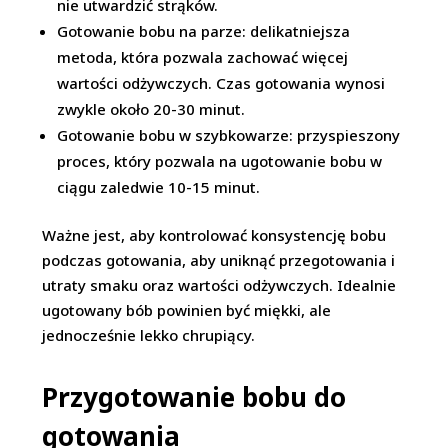
nie utwardzić strąków.
Gotowanie bobu na parze: delikatniejsza
metoda, która pozwala zachować więcej
wartości odżywczych. Czas gotowania wynosi
zwykle około 20-30 minut.
Gotowanie bobu w szybkowarze: przyspieszony
proces, który pozwala na ugotowanie bobu w
ciągu zaledwie 10-15 minut.
Ważne jest, aby kontrolować konsystencję bobu
podczas gotowania, aby uniknąć przegotowania i
utraty smaku oraz wartości odżywczych. Idealnie
ugotowany bób powinien być miękki, ale
jednocześnie lekko chrupiący.
Przygotowanie bobu do
gotowania