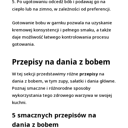
Po ugotowaniu odcedź bób i podawaj go na
ciepło lub na zimno, w zależności od preferencji.
Gotowanie bobu w garnku pozwala na uzyskanie
kremowej konsystencji i pełnego smaku, a także
daje możliwość łatwego kontrolowania procesu
gotowania.
Przepisy na dania z bobem
W tej sekcji przedstawimy różne
przepisy
na
dania z bobem, w tym zupy, sałatki i dania główne.
Poznaj smaczne i różnorodne sposoby
wykorzystania tego zdrowego warzywa w swojej
kuchni.
5 smacznych przepisów na
dania z bobem