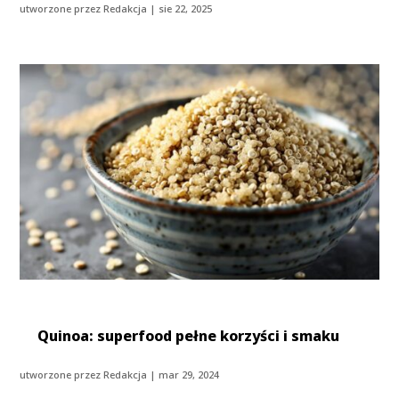
utworzone przez
Redakcja
|
sie 22, 2025
Quinoa: superfood pełne korzyści i smaku
utworzone przez
Redakcja
|
mar 29, 2024