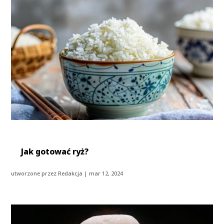
Jak gotować ryż?
utworzone przez
Redakcja
|
mar 12, 2024