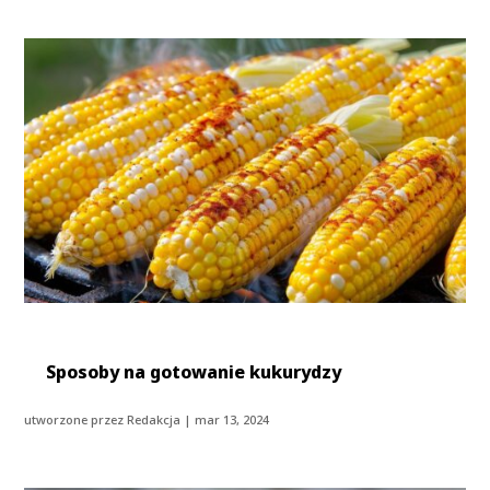
Sposoby na gotowanie kukurydzy
utworzone przez
Redakcja
|
mar 13, 2024