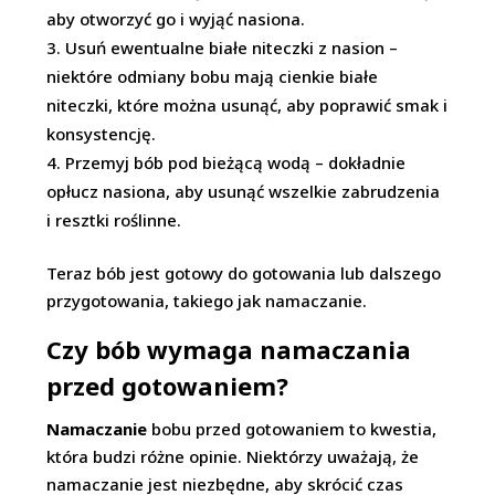
aby otworzyć go i wyjąć nasiona.
Usuń ewentualne białe niteczki z nasion –
niektóre odmiany bobu mają cienkie białe
niteczki, które można usunąć, aby poprawić smak i
konsystencję.
Przemyj bób pod bieżącą wodą – dokładnie
opłucz nasiona, aby usunąć wszelkie zabrudzenia
i resztki roślinne.
Teraz bób jest gotowy do gotowania lub dalszego
przygotowania, takiego jak namaczanie.
Czy bób wymaga namaczania
przed gotowaniem?
Namaczanie
bobu przed gotowaniem to kwestia,
która budzi różne opinie. Niektórzy uważają, że
namaczanie jest niezbędne, aby skrócić czas