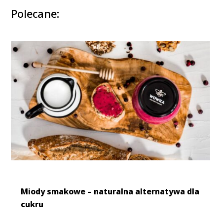
Polecane:
Miody smakowe – naturalna alternatywa dla
cukru