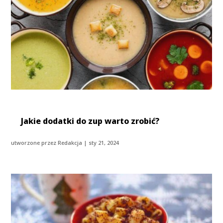
Jakie dodatki do zup warto zrobić?
utworzone przez
Redakcja
|
sty 21, 2024