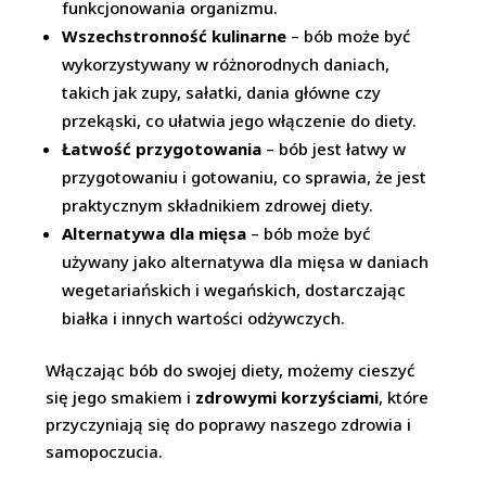
funkcjonowania organizmu.
Wszechstronność kulinarne
– bób może być
wykorzystywany w różnorodnych daniach,
takich jak zupy, sałatki, dania główne czy
przekąski, co ułatwia jego włączenie do diety.
Łatwość przygotowania
– bób jest łatwy w
przygotowaniu i gotowaniu, co sprawia, że jest
praktycznym składnikiem zdrowej diety.
Alternatywa dla mięsa
– bób może być
używany jako alternatywa dla mięsa w daniach
wegetariańskich i wegańskich, dostarczając
białka i innych wartości odżywczych.
Włączając bób do swojej diety, możemy cieszyć
się jego smakiem i
zdrowymi korzyściami
, które
przyczyniają się do poprawy naszego zdrowia i
samopoczucia.