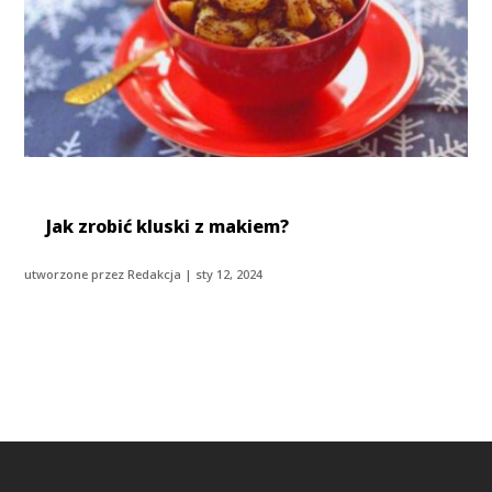
Jak zrobić kluski z makiem?
utworzone przez
Redakcja
|
sty 12, 2024