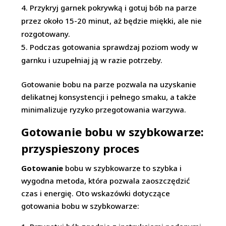
Przykryj garnek pokrywką i gotuj bób na parze
przez około 15-20 minut, aż będzie miękki, ale nie
rozgotowany.
Podczas gotowania sprawdzaj poziom wody w
garnku i uzupełniaj ją w razie potrzeby.
Gotowanie bobu na parze pozwala na uzyskanie
delikatnej konsystencji i pełnego smaku, a także
minimalizuje ryzyko przegotowania warzywa.
Gotowanie bobu w szybkowarze:
przyspieszony proces
Gotowanie
bobu w szybkowarze to szybka i
wygodna metoda, która pozwala zaoszczędzić
czas i energię. Oto wskazówki dotyczące
gotowania bobu w szybkowarze: