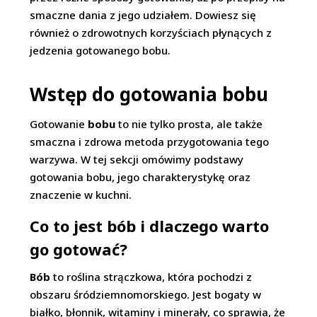
smaczne dania z jego udziałem. Dowiesz się
również o zdrowotnych korzyściach płynących z
jedzenia gotowanego bobu.
Wstęp do gotowania bobu
Gotowanie
bobu
to nie tylko prosta, ale także
smaczna i zdrowa metoda przygotowania tego
warzywa. W tej sekcji omówimy podstawy
gotowania bobu, jego charakterystykę oraz
znaczenie w kuchni.
Co to jest bób i dlaczego warto
go gotować?
Bób
to roślina strączkowa, która pochodzi z
obszaru śródziemnomorskiego. Jest bogaty w
białko, błonnik, witaminy i minerały, co sprawia, że